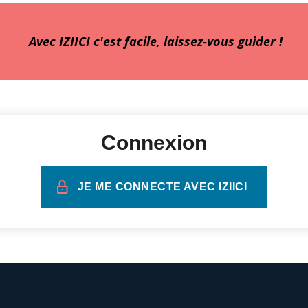
Avec IZIICI c'est facile, laissez-vous guider !
Connexion
JE ME CONNECTE AVEC IZIICI