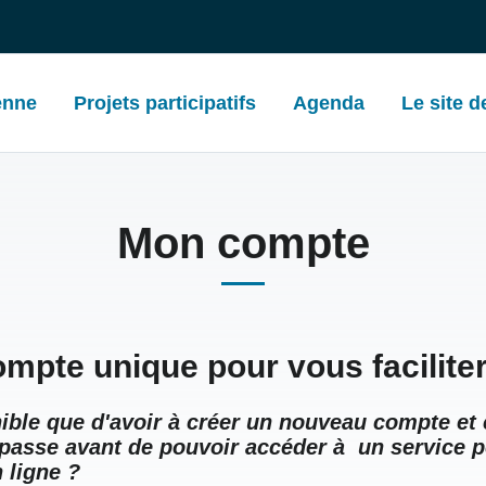
enne
Projets participatifs
Agenda
Le site de
Mon compte
compte unique pour vous faciliter 
ible que d'avoir à créer un nouveau compte et 
asse avant de pouvoir accéder à un service p
 ligne ?